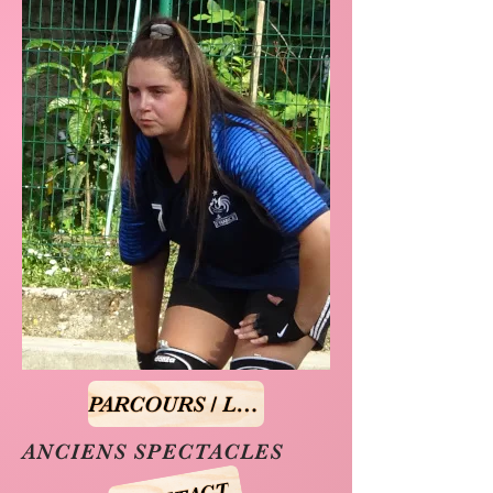
PARCOURS / LES AMIS
ANCIENS SPECTACLES