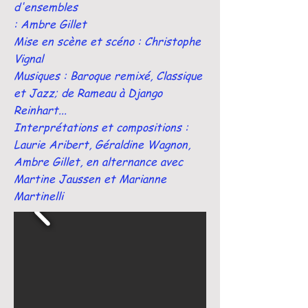
d'ensembles
: Ambre Gillet
Mise en scène et scéno : Christophe
Vignal
Musiques : Baroque remixé, Classique
et Jazz; de Rameau à Django
Reinhart...
Interprétations et compositions :
Laurie Aribert, Géraldine Wagnon,
Ambre Gillet, en alternance avec
Martine Jaussen et Marianne
Martinelli